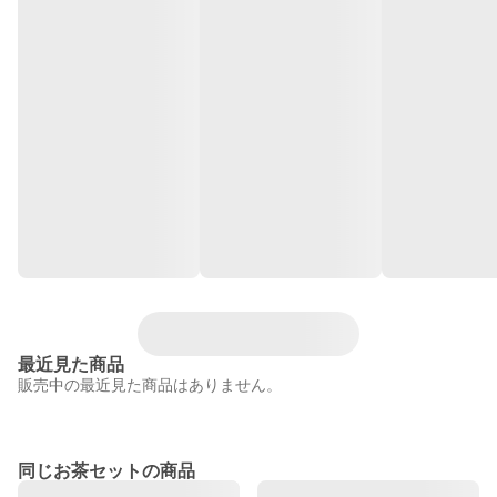
最近見た商品
販売中の最近見た商品はありません。
同じお茶セットの商品