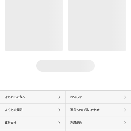
はじめての方へ
お知らせ
よくある質問
運営へのお問い合わせ
運営会社
利用規約