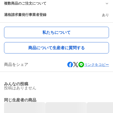
複数商品のご注文について
適格請求書発行事業者登録
あり
私たちについて
商品について生産者に質問する
商品をシェア
リンクをコピー
みんなの投稿
投稿はありません
同じ生産者の商品