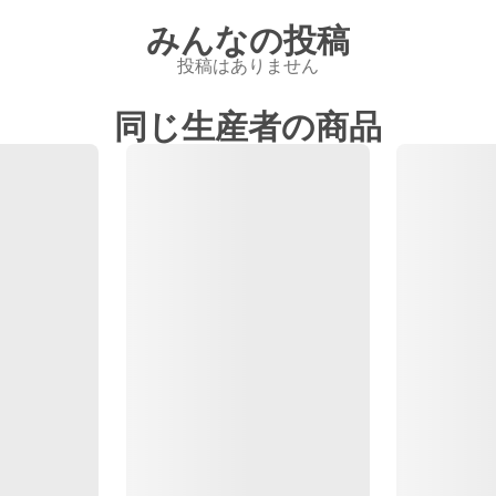
みんなの投稿
投稿はありません
同じ生産者の商品