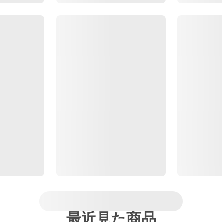
最近見た商品