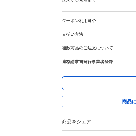
クーポン利用可否
支払い方法
複数商品のご注文について
適格請求書発行事業者登録
商品
商品をシェア