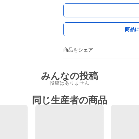
商品
商品をシェア
みんなの投稿
投稿はありません
同じ生産者の商品