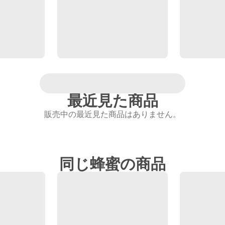
最近見た商品
販売中の最近見た商品はありません。
同じ蜂蜜の商品