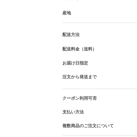
産地
配送方法
配送料金（送料）
お届け日指定
注文から発送まで
クーポン利用可否
支払い方法
複数商品のご注文について