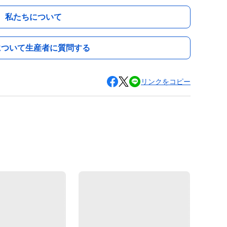
私たちについて
について生産者に質問する
リンクをコピー