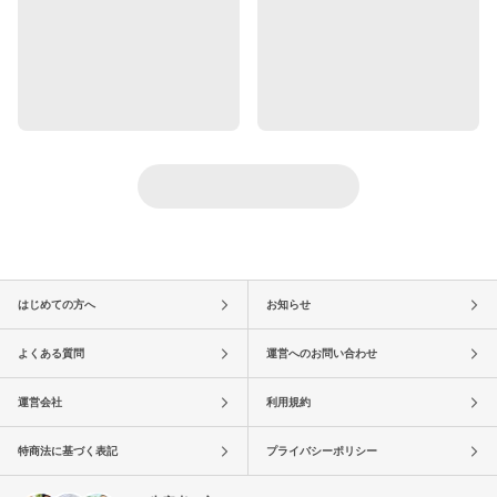
はじめての方へ
お知らせ
よくある質問
運営へのお問い合わせ
運営会社
利用規約
特商法に基づく表記
プライバシーポリシー