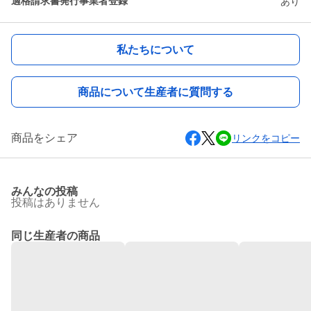
適格請求書発行事業者登録
あり
私たちについて
商品について生産者に質問する
商品をシェア
リンクをコピー
みんなの投稿
投稿はありません
同じ生産者の商品