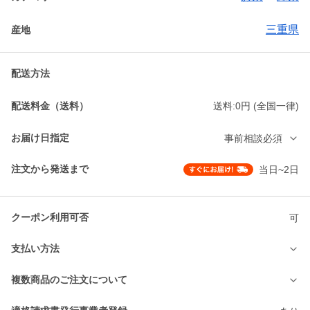
三重県
産地
配送方法
配送料金（送料）
送料:0円 (全国一律)
お届け日指定
事前相談必須
注文から発送まで
当日~2日
クーポン利用可否
可
支払い方法
複数商品のご注文について