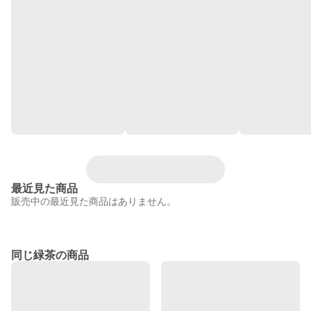
最近見た商品
販売中の最近見た商品はありません。
同じ緑茶の商品