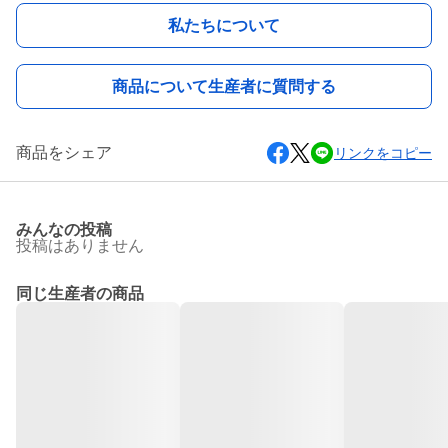
私たちについて
商品について生産者に質問する
商品をシェア
リンクをコピー
みんなの投稿
投稿はありません
同じ生産者の商品