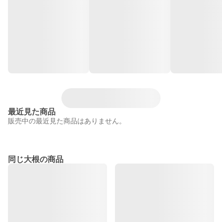
最近見た商品
販売中の最近見た商品はありません。
同じ大根の商品