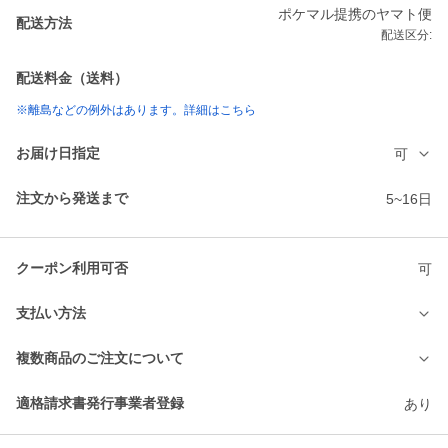
ポケマル提携のヤマト便
配送方法
配送区分:
配送料金（送料）
※離島などの例外はあります。詳細はこちら
お届け日指定
可
注文から発送まで
5~16日
クーポン利用可否
可
支払い方法
複数商品のご注文について
適格請求書発行事業者登録
あり