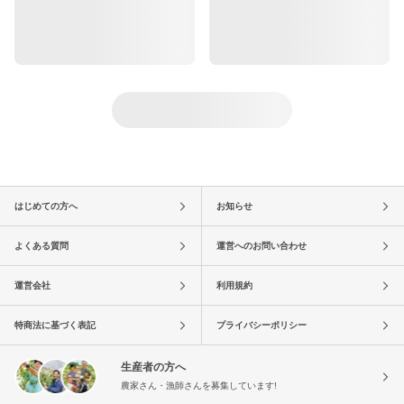
はじめての方へ
お知らせ
よくある質問
運営へのお問い合わせ
運営会社
利用規約
特商法に基づく表記
プライバシーポリシー
生産者の方へ
農家さん・漁師さんを募集しています!