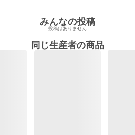
みんなの投稿
投稿はありません
同じ生産者の商品