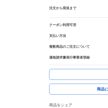
注文から発送まで
クーポン利用可否
支払い方法
複数商品のご注文について
適格請求書発行事業者登録
商品
商品をシェア