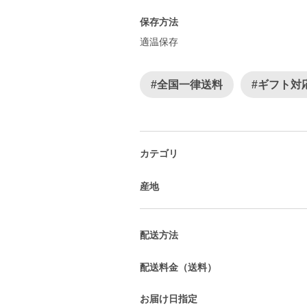
保存方法
適温保存
#全国一律送料
#ギフト対
カテゴリ
産地
配送方法
配送料金（送料）
お届け日指定