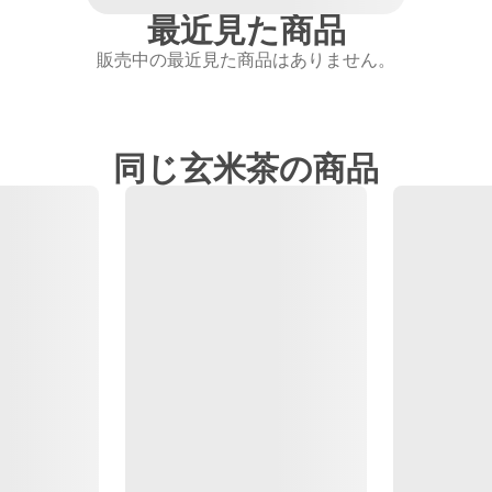
最近見た商品
販売中の最近見た商品はありません。
同じ玄米茶の商品