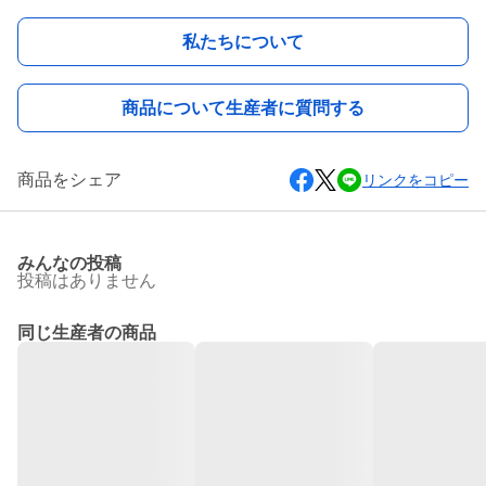
私たちについて
商品について生産者に質問する
商品をシェア
リンクをコピー
みんなの投稿
投稿はありません
同じ生産者の商品