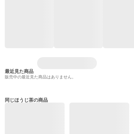
最近見た商品
販売中の最近見た商品はありません。
同じほうじ茶の商品