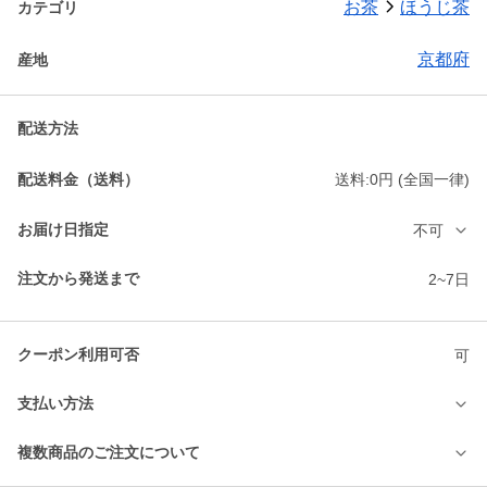
お茶
ほうじ茶
カテゴリ
京都府
産地
配送方法
配送料金（送料）
送料:0円 (全国一律)
お届け日指定
不可
注文から発送まで
2~7日
クーポン利用可否
可
支払い方法
複数商品のご注文について