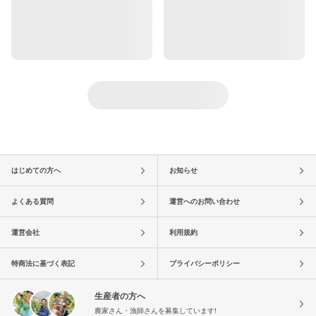
はじめての方へ
お知らせ
よくある質問
運営へのお問い合わせ
運営会社
利用規約
特商法に基づく表記
プライバシーポリシー
生産者の方へ
農家さん・漁師さんを募集しています!