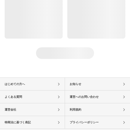
はじめての方へ
お知らせ
よくある質問
運営へのお問い合わせ
運営会社
利用規約
特商法に基づく表記
プライバシーポリシー