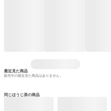
最近見た商品
販売中の最近見た商品はありません。
同じほうじ茶の商品