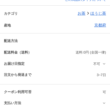
お茶
ほうじ茶
カテゴリ
京都府
産地
配送方法
配送料金（送料）
送料:0円 (全国一律)
お届け日指定
不可
注文から発送まで
3~7日
クーポン利用可否
可
支払い方法