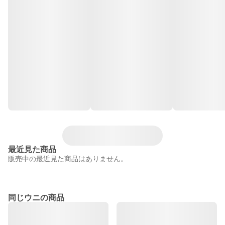
最近見た商品
販売中の最近見た商品はありません。
同じウニの商品