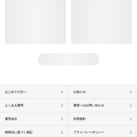
はじめての方へ
お知らせ
よくある質問
運営へのお問い合わせ
運営会社
利用規約
特商法に基づく表記
プライバシーポリシー