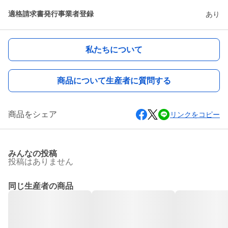
適格請求書発行事業者登録
あり
私たちについて
商品について生産者に質問する
商品をシェア
リンクをコピー
みんなの投稿
投稿はありません
同じ生産者の商品