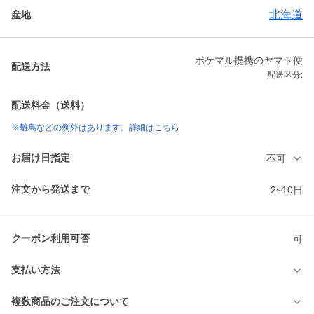
北海道
産地
ポケマル提携のヤマト便
配送方法
配送区分:
配送料金（送料）
※離島などの例外はあります。詳細はこちら
お届け日指定
不可
注文から発送まで
2~10日
クーポン利用可否
可
支払い方法
複数商品のご注文について