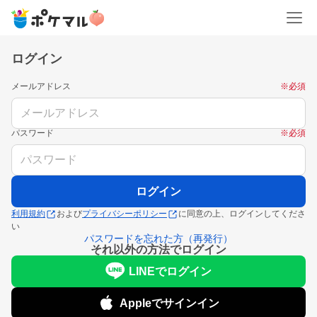
ログイン
メールアドレス
※必須
パスワード
※必須
ログイン
利用規約
および
プライバシーポリシー
に同意の上、
ログインしてくださ
い
パスワードを忘れた方（再発行）
それ以外の方法でログイン
LINEでログイン
Appleでサインイン