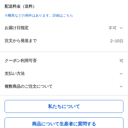
配送料金（送料）
※離島などの例外はあります。詳細はこちら
お届け日指定
不可
注文から発送まで
2~10日
クーポン利用可否
可
支払い方法
複数商品のご注文について
私たちについて
商品について生産者に質問する