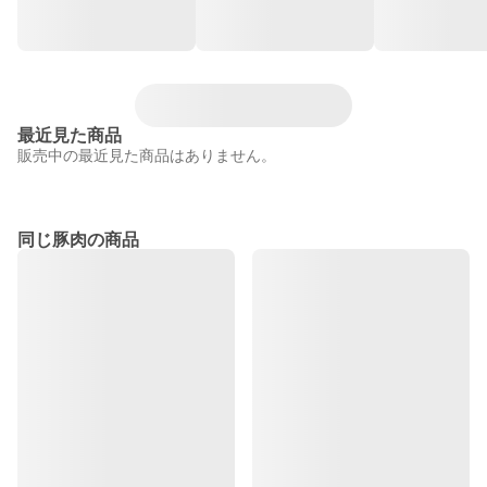
最近見た商品
販売中の最近見た商品はありません。
同じ豚肉の商品