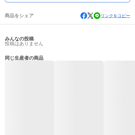
商品をシェア
リンクをコピー
みんなの投稿
投稿はありません
同じ生産者の商品