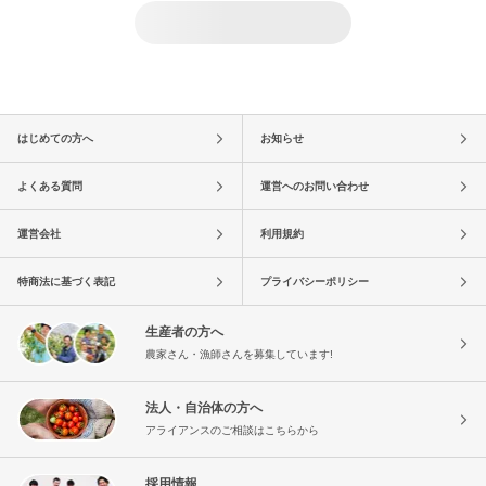
はじめての方へ
お知らせ
よくある質問
運営へのお問い合わせ
運営会社
利用規約
特商法に基づく表記
プライバシーポリシー
生産者の方へ
農家さん・漁師さんを募集しています!
法人・自治体の方へ
アライアンスのご相談はこちらから
採用情報