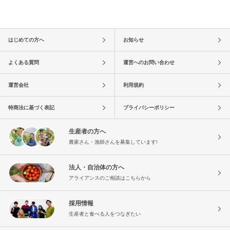
はじめての方へ
お知らせ
よくある質問
運営へのお問い合わせ
運営会社
利用規約
特商法に基づく表記
プライバシーポリシー
生産者の方へ
農家さん・漁師さんを募集しています!
法人・自治体の方へ
アライアンスのご相談はこちらから
採用情報
生産者と食べる人をつなぎたい