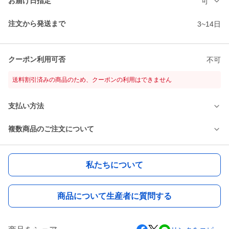
お届け日指定
可
注文から発送まで
3~14日
クーポン利用可否
不可
送料割引済みの商品のため、クーポンの利用はできません
支払い方法
複数商品のご注文について
私たちについて
商品について生産者に質問する