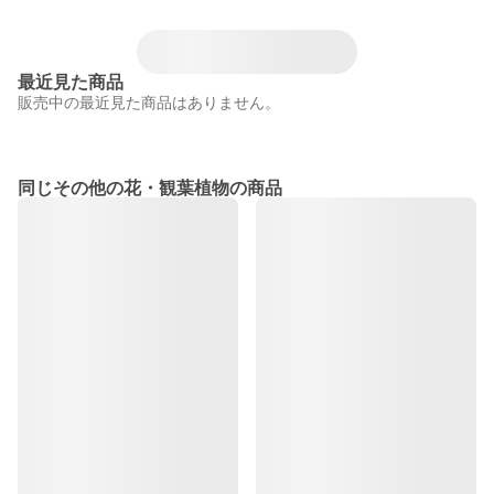
最近見た商品
販売中の最近見た商品はありません。
同じその他の花・観葉植物の商品