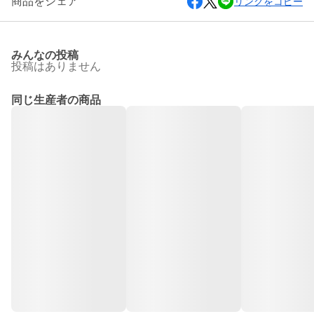
商品をシェア
リンクをコピー
みんなの投稿
投稿はありません
同じ生産者の商品