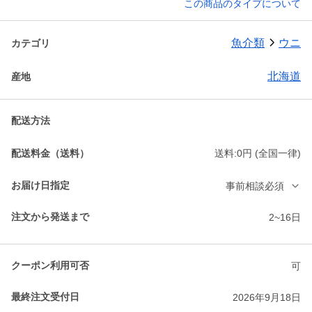
この商品のタイプについて
魚介類
ウニ
カテゴリ
北海道
産地
配送方法
配送料金（送料）
送料:0円 (全国一律)
お届け日指定
事前相談必須
注文から発送まで
2~16日
クーポン利用可否
可
最終注文受付日
2026年9月18日