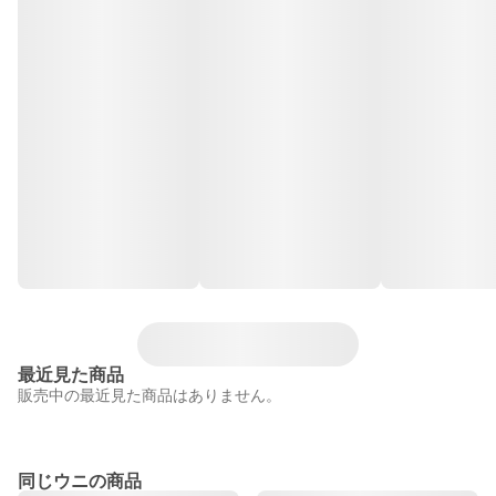
最近見た商品
販売中の最近見た商品はありません。
同じウニの商品