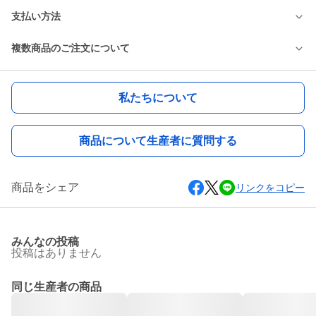
支払い方法
複数商品のご注文について
私たちについて
商品について生産者に質問する
商品をシェア
リンクをコピー
みんなの投稿
投稿はありません
同じ生産者の商品