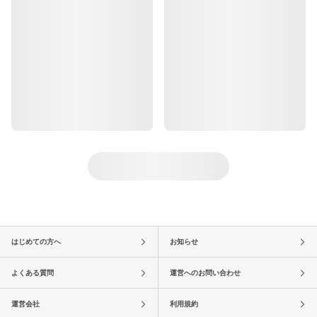
はじめての方へ
お知らせ
よくある質問
運営へのお問い合わせ
運営会社
利用規約