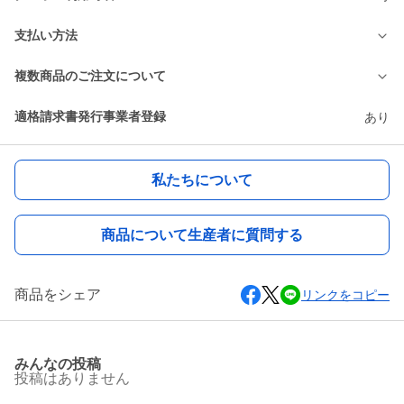
支払い方法
複数商品のご注文について
適格請求書発行事業者登録
あり
私たちについて
商品について生産者に質問する
商品をシェア
リンクをコピー
みんなの投稿
投稿はありません