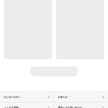
はじめての方へ
お知らせ
よくある質問
運営へのお問い合わせ