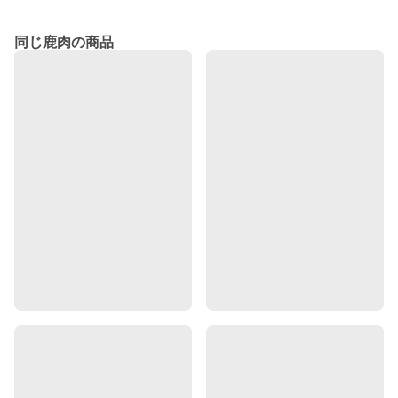
同じ鹿肉の商品