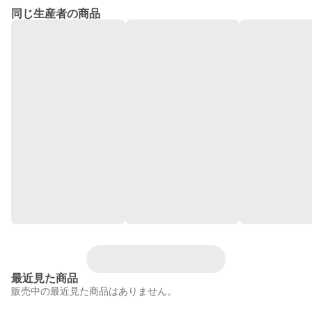
同じ生産者の商品
最近見た商品
販売中の最近見た商品はありません。