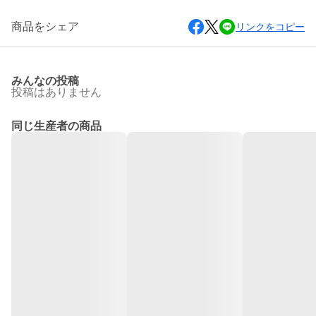
商品をシェア
リンクをコピー
みんなの投稿
投稿はありません
同じ生産者の商品