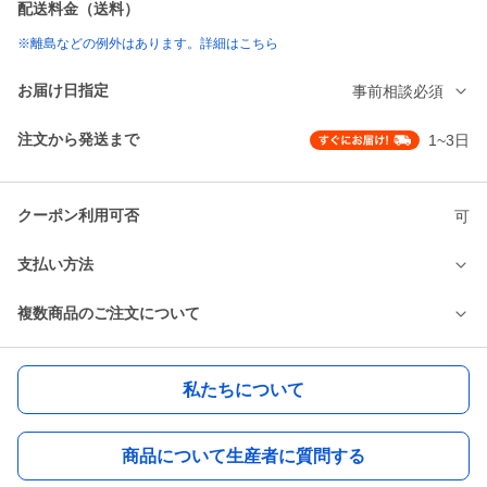
配送料金（送料）
※離島などの例外はあります。詳細はこちら
お届け日指定
事前相談必須
注文から発送まで
1~3日
クーポン利用可否
可
支払い方法
複数商品のご注文について
私たちについて
商品について生産者に質問する