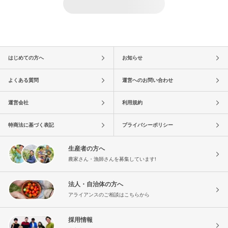
はじめての方へ
お知らせ
よくある質問
運営へのお問い合わせ
運営会社
利用規約
特商法に基づく表記
プライバシーポリシー
生産者の方へ
農家さん・漁師さんを募集しています!
法人・自治体の方へ
アライアンスのご相談はこちらから
採用情報