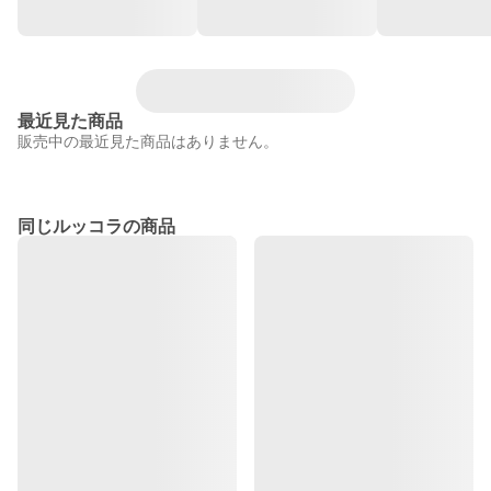
最近見た商品
販売中の最近見た商品はありません。
同じルッコラの商品