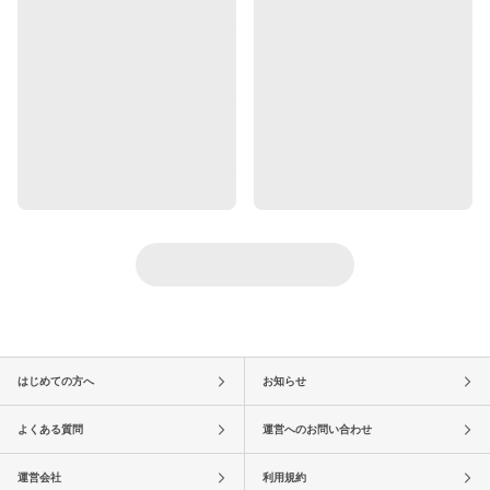
はじめての方へ
お知らせ
よくある質問
運営へのお問い合わせ
運営会社
利用規約