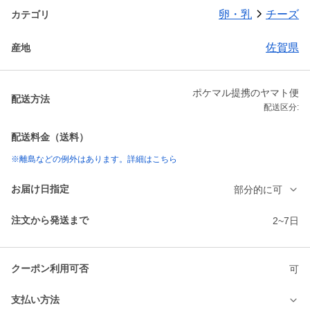
卵・乳
チーズ
カテゴリ
佐賀県
産地
ポケマル提携のヤマト便
配送方法
配送区分:
配送料金（送料）
※離島などの例外はあります。詳細はこちら
お届け日指定
部分的に可
注文から発送まで
2~7日
クーポン利用可否
可
支払い方法