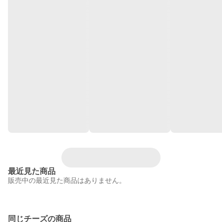
最近見た商品
販売中の最近見た商品はありません。
同じチーズの商品