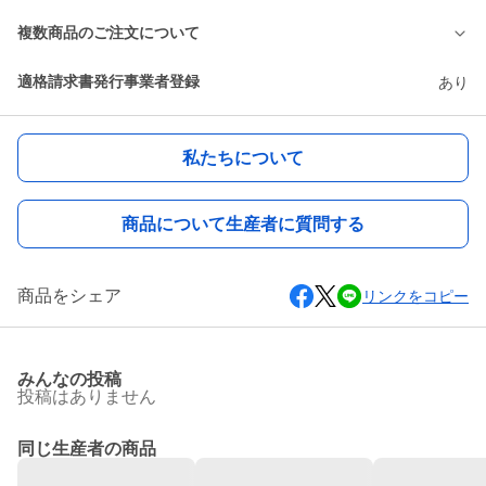
複数商品のご注文について
適格請求書発行事業者登録
あり
私たちについて
商品について生産者に質問する
商品をシェア
リンクをコピー
みんなの投稿
投稿はありません
同じ生産者の商品