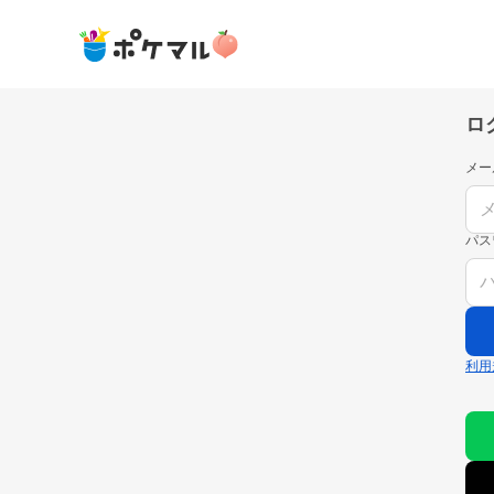
ロ
メー
パス
利用