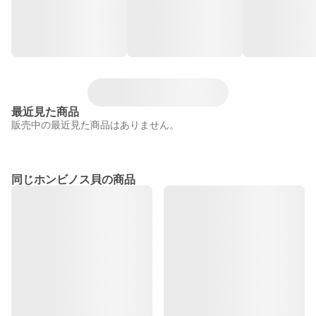
最近見た商品
販売中の最近見た商品はありません。
同じホンビノス貝の商品