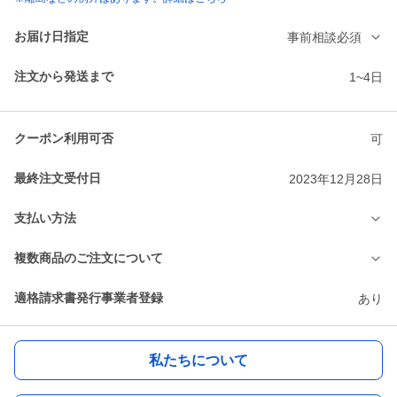
お届け日指定
事前相談必須
注文から発送まで
1~4日
クーポン利用可否
可
最終注文受付日
2023年12月28日
支払い方法
複数商品のご注文について
適格請求書発行事業者登録
あり
私たちについて