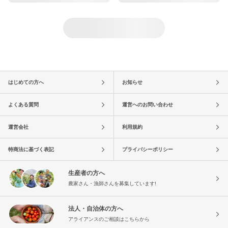
はじめての方へ
お知らせ
よくある質問
運営へのお問い合わせ
運営会社
利用規約
特商法に基づく表記
プライバシーポリシー
生産者の方へ
農家さん・漁師さんを募集しています!
法人・自治体の方へ
アライアンスのご相談はこちらから