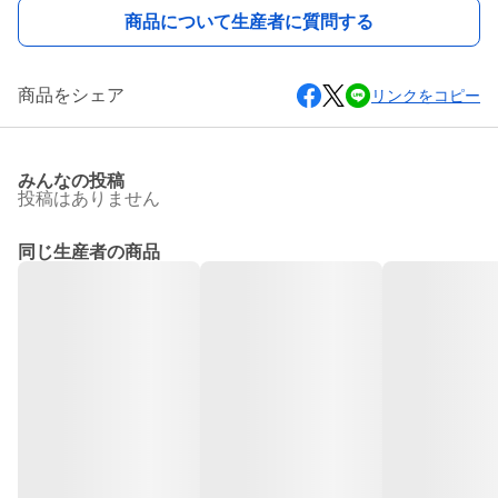
商品について生産者に質問する
商品をシェア
リンクをコピー
みんなの投稿
投稿はありません
同じ生産者の商品