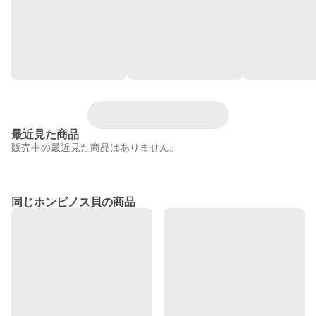
最近見た商品
販売中の最近見た商品はありません。
同じホンビノス貝の商品