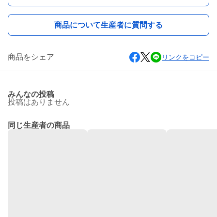
商品について生産者に質問する
商品をシェア
リンクをコピー
みんなの投稿
投稿はありません
同じ生産者の商品