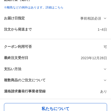
※離島などの例外はあります。詳細はこちら
お届け日指定
事前相談必須
注文から発送まで
1~4日
クーポン利用可否
可
最終注文受付日
2023年12月28日
支払い方法
複数商品のご注文について
適格請求書発行事業者登録
あり
私たちについて