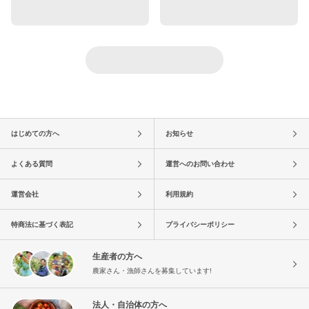
はじめての方へ
お知らせ
よくある質問
運営へのお問い合わせ
運営会社
利用規約
特商法に基づく表記
プライバシーポリシー
生産者の方へ
農家さん・漁師さんを募集しています!
法人・自治体の方へ