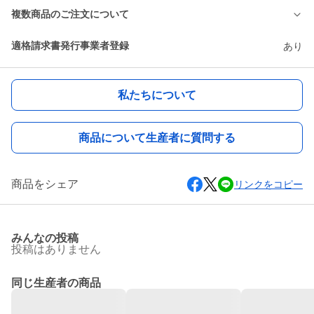
複数商品のご注文について
適格請求書発行事業者登録
あり
私たちについて
商品について生産者に質問する
商品をシェア
リンクをコピー
みんなの投稿
投稿はありません
同じ生産者の商品