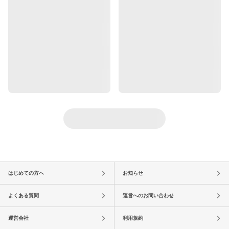
はじめての方へ
お知らせ
よくある質問
運営へのお問い合わせ
運営会社
利用規約