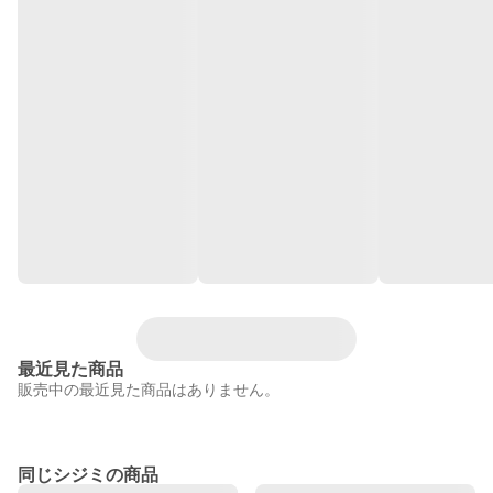
最近見た商品
販売中の最近見た商品はありません。
同じシジミの商品