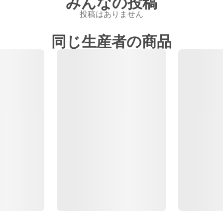
みんなの投稿
投稿はありません
同じ生産者の商品