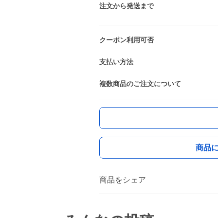
注文から発送まで
クーポン利用可否
支払い方法
複数商品のご注文について
商品
商品をシェア