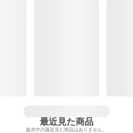
最近見た商品
販売中の最近見た商品はありません。