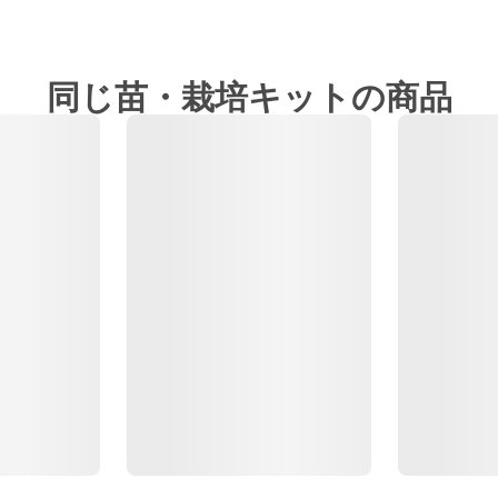
同じ苗・栽培キットの商品