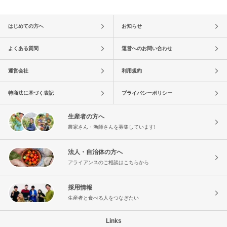
はじめての方へ
お知らせ
よくある質問
運営へのお問い合わせ
運営会社
利用規約
特商法に基づく表記
プライバシーポリシー
生産者の方へ
農家さん・漁師さんを募集しています!
法人・自治体の方へ
アライアンスのご相談はこちらから
採用情報
生産者と食べる人をつなぎたい
Links