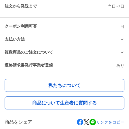
注文から発送まで
当日~7日
クーポン利用可否
可
支払い方法
複数商品のご注文について
適格請求書発行事業者登録
あり
私たちについて
商品について生産者に質問する
商品をシェア
リンクをコピー