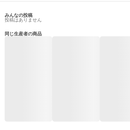
みんなの投稿
投稿はありません
同じ生産者の商品