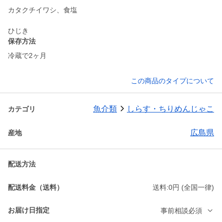
カタクチイワシ、食塩
ひじき
保存方法
冷蔵で2ヶ月
この商品のタイプについて
魚介類
しらす・ちりめんじゃこ
カテゴリ
広島県
産地
配送方法
配送料金（送料）
送料:0円 (全国一律)
お届け日指定
事前相談必須