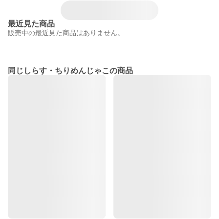
最近見た商品
販売中の最近見た商品はありません。
同じしらす・ちりめんじゃこの商品