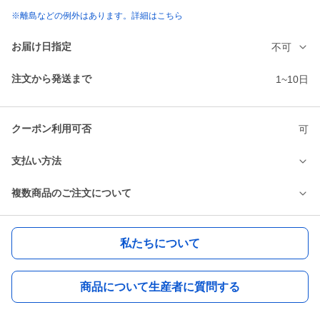
※離島などの例外はあります。詳細はこちら
お届け日指定
不可
注文から発送まで
1~10日
クーポン利用可否
可
支払い方法
複数商品のご注文について
私たちについて
商品について生産者に質問する