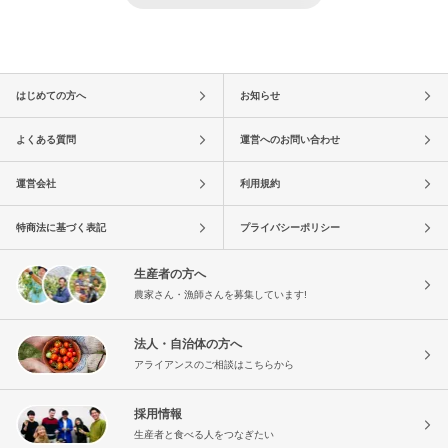
はじめての方へ
お知らせ
よくある質問
運営へのお問い合わせ
運営会社
利用規約
特商法に基づく表記
プライバシーポリシー
生産者の方へ
農家さん・漁師さんを募集しています!
法人・自治体の方へ
アライアンスのご相談はこちらから
採用情報
生産者と食べる人をつなぎたい