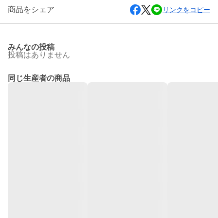
商品をシェア
リンクをコピー
みんなの投稿
投稿はありません
同じ生産者の商品