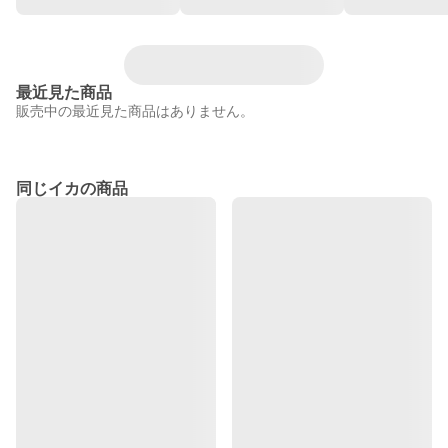
最近見た商品
販売中の最近見た商品はありません。
同じイカの商品