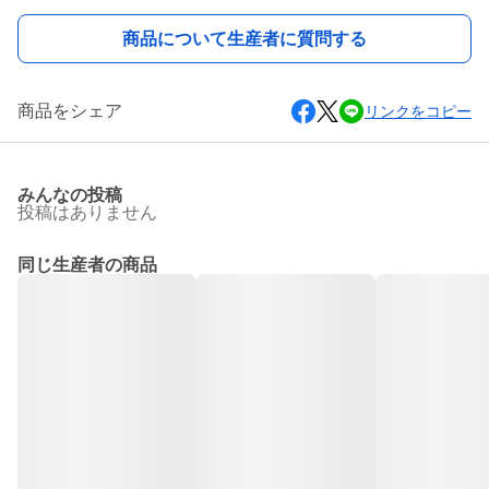
商品について生産者に質問する
商品をシェア
リンクをコピー
みんなの投稿
投稿はありません
同じ生産者の商品