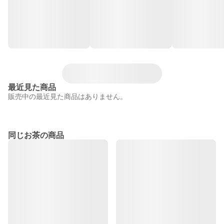
最近見た商品
販売中の最近見た商品はありません。
同じお茶の商品