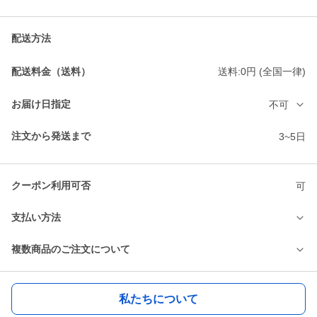
配送方法
配送料金（送料）
送料:0円 (全国一律)
お届け日指定
不可
注文から発送まで
3~5日
クーポン利用可否
可
支払い方法
複数商品のご注文について
私たちについて