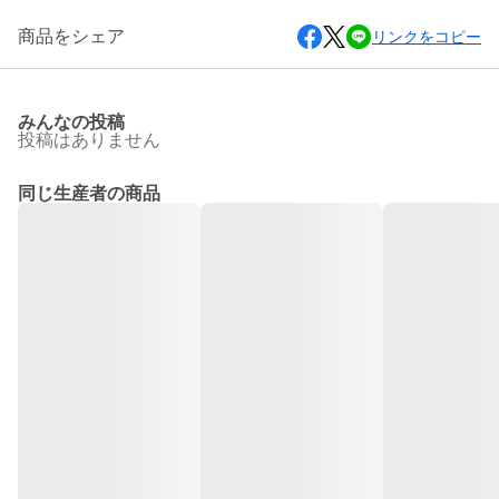
商品をシェア
リンクをコピー
みんなの投稿
投稿はありません
同じ生産者の商品