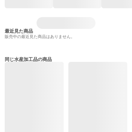
最近見た商品
販売中の最近見た商品はありません。
同じ水産加工品の商品