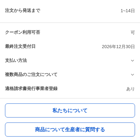
注文から発送まで
1~14日
クーポン利用可否
可
最終注文受付日
2026年12月30日
支払い方法
複数商品のご注文について
適格請求書発行事業者登録
あり
私たちについて
商品について生産者に質問する