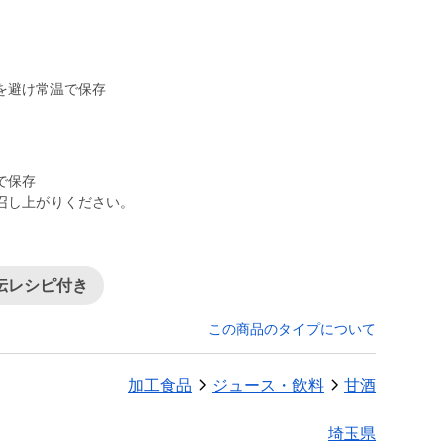
を避け常温で保存
で保存
召し上がりください。
伝レシピ付き
この商品のタイプについて
加工食品
ジュース・飲料
甘酒
埼玉県