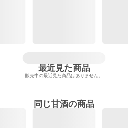
最近見た商品
販売中の最近見た商品はありません。
同じ甘酒の商品