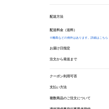
配送方法
配送料金（送料）
※離島などの例外はあります。詳細はこちら
お届け日指定
注文から発送まで
クーポン利用可否
支払い方法
複数商品のご注文について