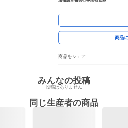
適格請求書発行事業者登録
商品
商品をシェア
みんなの投稿
投稿はありません
同じ生産者の商品