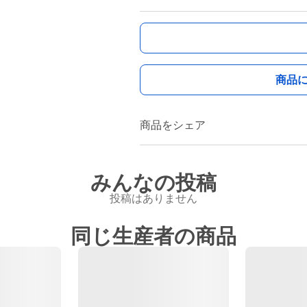
商品
商品をシェア
みんなの投稿
投稿はありません
同じ生産者の商品