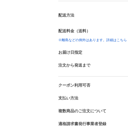
配送方法
配送料金（送料）
※離島などの例外はあります。詳細はこちら
お届け日指定
注文から発送まで
クーポン利用可否
支払い方法
複数商品のご注文について
適格請求書発行事業者登録