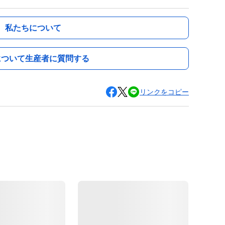
私たちについて
について生産者に質問する
リンクをコピー