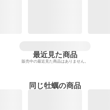
最近見た商品
販売中の最近見た商品はありません。
同じ牡蠣の商品