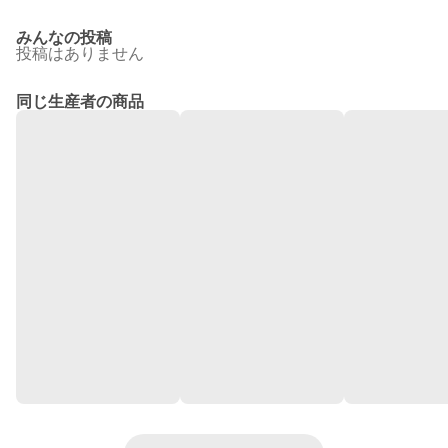
みんなの投稿
投稿はありません
同じ生産者の商品