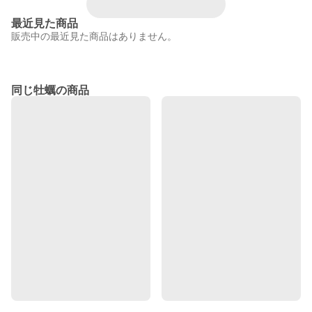
最近見た商品
販売中の最近見た商品はありません。
同じ牡蠣の商品