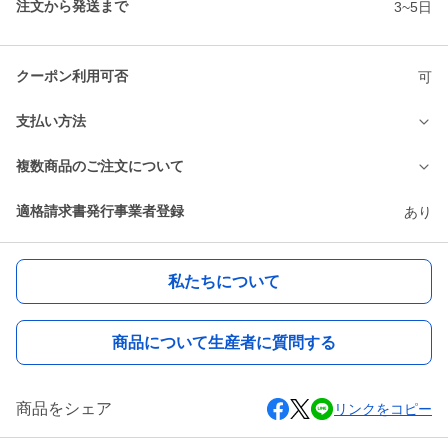
注文から発送まで
3~5日
クーポン利用可否
可
支払い方法
複数商品のご注文について
適格請求書発行事業者登録
あり
私たちについて
商品について生産者に質問する
商品をシェア
リンクをコピー