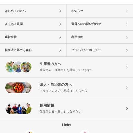
はじめての方へ
お知らせ
よくある質問
運営へのお問い合わせ
運営会社
利用規約
特商法に基づく表記
プライバシーポリシー
生産者の方へ
農家さん・漁師さんを募集しています!
法人・自治体の方へ
アライアンスのご相談はこちらから
採用情報
生産者と食べる人をつなぎたい
Links