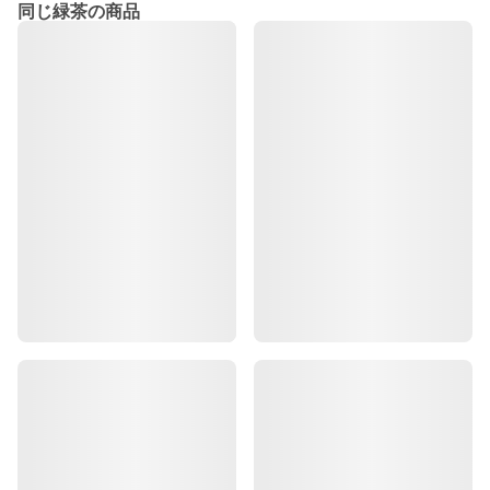
同じ緑茶の商品