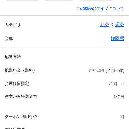
この商品のタイプについて
お茶
緑茶
カテゴリ
静岡県
産地
配送方法
配送料金（送料）
送料:0円 (全国一律)
お届け日指定
不可
注文から発送まで
1~7日
クーポン利用可否
可