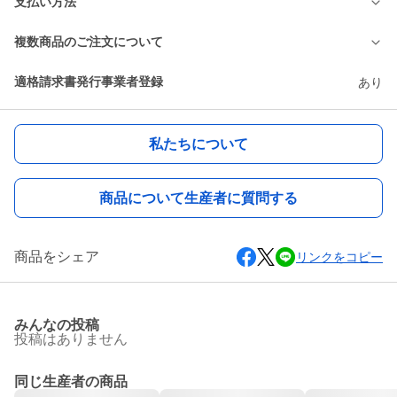
支払い方法
複数商品のご注文について
適格請求書発行事業者登録
あり
私たちについて
商品について生産者に質問する
商品をシェア
リンクをコピー
みんなの投稿
投稿はありません
同じ生産者の商品