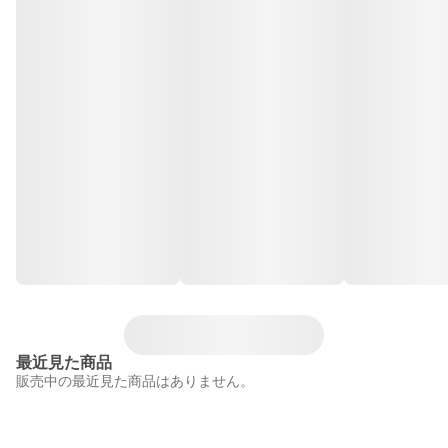
最近見た商品
販売中の最近見た商品はありません。