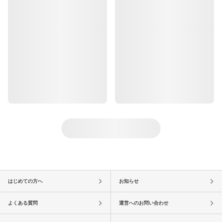
はじめての方へ
お知らせ
よくある質問
運営へのお問い合わせ