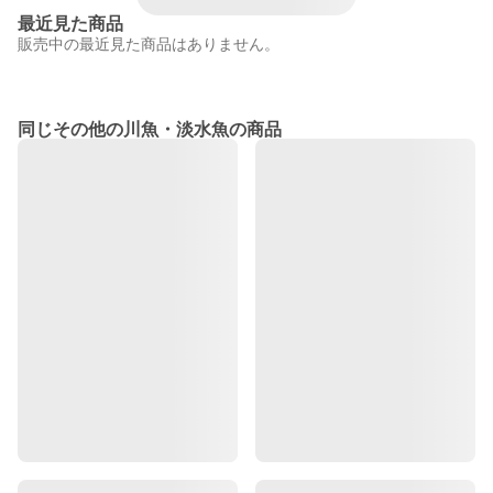
最近見た商品
販売中の最近見た商品はありません。
同じその他の川魚・淡水魚の商品