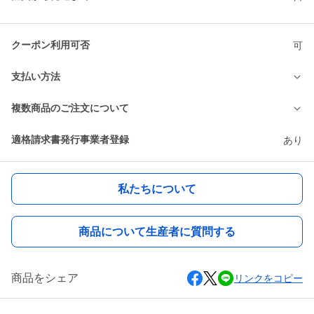
クーポン利用可否
可
支払い方法
複数商品のご注文について
適格請求書発行事業者登録
あり
私たちについて
商品について生産者に質問する
商品をシェア
リンクをコピー