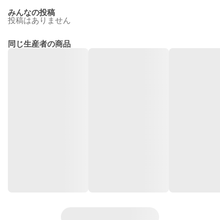
みんなの投稿
投稿はありません
同じ生産者の商品