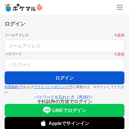
ログイン
メールアドレス
※必須
パスワード
※必須
ログイン
利用規約
および
プライバシーポリシー
に同意の上、
ログインしてくださ
い
パスワードを忘れた方（再発行）
それ以外の方法でログイン
LINEでログイン
Appleでサインイン