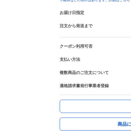
※離島などの例外はあります。詳細はこちら
お届け日指定
注文から発送まで
クーポン利用可否
支払い方法
複数商品のご注文について
適格請求書発行事業者登録
商品