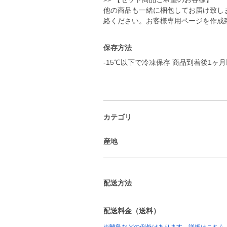
他の商品も一緒に梱包してお届け致します
絡ください。お客様専用ページを作成
保存方法
-15℃以下で冷凍保存 商品到着後1ヶ
カテゴリ
産地
配送方法
配送料金（送料）