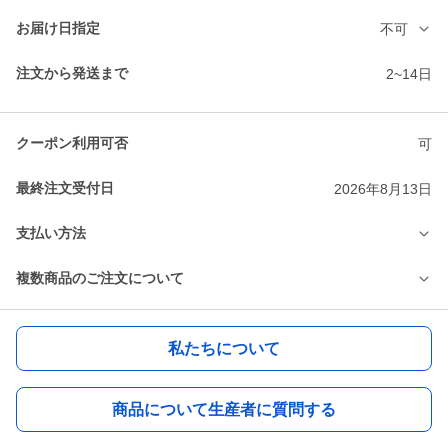
お届け日指定
不可
注文から発送まで
2~14日
クーポン利用可否
可
最終注文受付日
2026年8月13日
支払い方法
複数商品のご注文について
私たちについて
商品について生産者に質問する