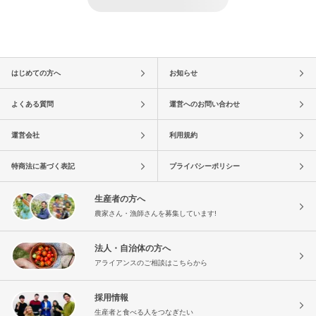
はじめての方へ
お知らせ
よくある質問
運営へのお問い合わせ
運営会社
利用規約
特商法に基づく表記
プライバシーポリシー
生産者の方へ
農家さん・漁師さんを募集しています!
法人・自治体の方へ
アライアンスのご相談はこちらから
採用情報
生産者と食べる人をつなぎたい