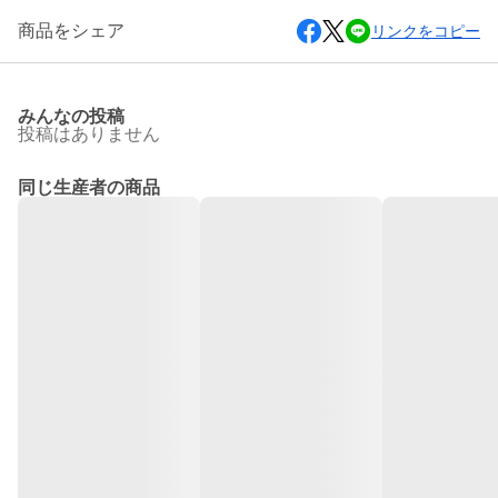
商品をシェア
リンクをコピー
みんなの投稿
投稿はありません
同じ生産者の商品