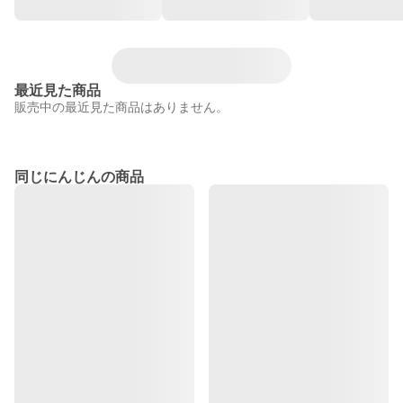
最近見た商品
販売中の最近見た商品はありません。
同じにんじんの商品