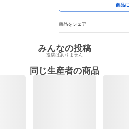
商品
商品をシェア
みんなの投稿
投稿はありません
同じ生産者の商品