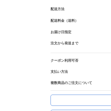
配送方法
配送料金（送料）
お届け日指定
注文から発送まで
クーポン利用可否
支払い方法
複数商品のご注文について