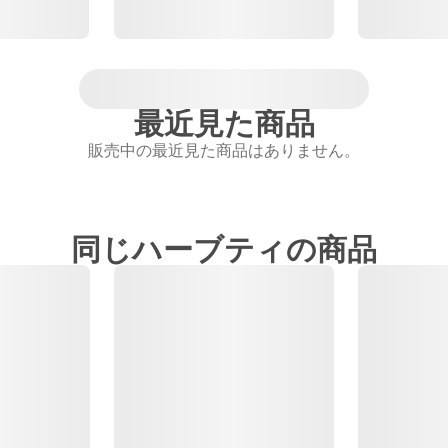
最近見た商品
販売中の最近見た商品はありません。
同じハーブティの商品