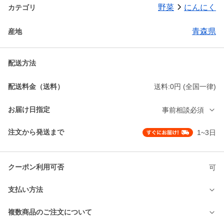
野菜
にんにく
カテゴリ
青森県
産地
配送方法
配送料金（送料）
送料:0円 (全国一律)
お届け日指定
事前相談必須
注文から発送まで
1~3日
クーポン利用可否
可
支払い方法
複数商品のご注文について