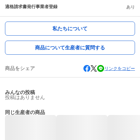
適格請求書発行事業者登録
あり
私たちについて
商品について生産者に質問する
商品をシェア
リンクをコピー
みんなの投稿
投稿はありません
同じ生産者の商品