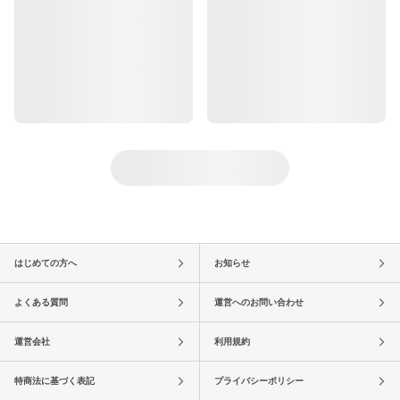
はじめての方へ
お知らせ
よくある質問
運営へのお問い合わせ
運営会社
利用規約
特商法に基づく表記
プライバシーポリシー