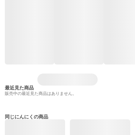
最近見た商品
販売中の最近見た商品はありません。
同じにんにくの商品