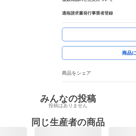
適格請求書発行事業者登録
商品
商品をシェア
みんなの投稿
投稿はありません
同じ生産者の商品