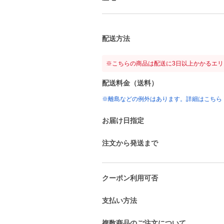
配送方法
※こちらの商品は配送に3日以上かかるエ
配送料金（送料）
※離島などの例外はあります。詳細はこちら
お届け日指定
注文から発送まで
クーポン利用可否
支払い方法
複数商品のご注文について