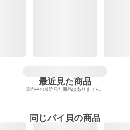
最近見た商品
販売中の最近見た商品はありません。
同じバイ貝の商品