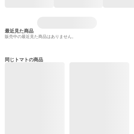
最近見た商品
販売中の最近見た商品はありません。
同じトマトの商品