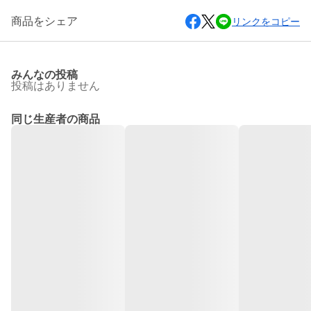
商品をシェア
リンクをコピー
みんなの投稿
投稿はありません
同じ生産者の商品