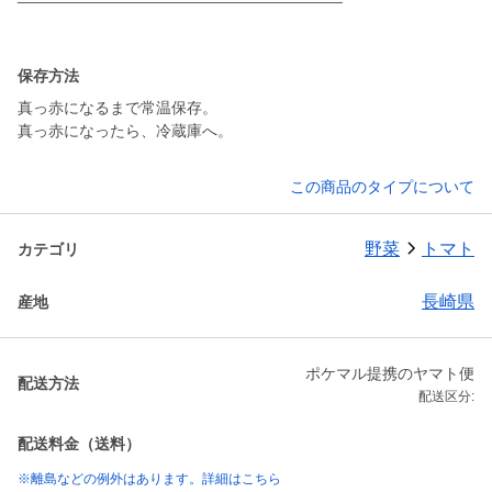
保存方法
真っ赤になるまで常温保存。
真っ赤になったら、冷蔵庫へ。
この商品のタイプについて
野菜
トマト
カテゴリ
長崎県
産地
ポケマル提携のヤマト便
配送方法
配送区分:
配送料金（送料）
※離島などの例外はあります。詳細はこちら