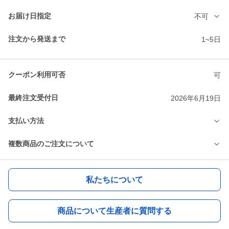
お届け日指定
不可
注文から発送まで
1~5日
クーポン利用可否
可
最終注文受付日
2026年6月19日
支払い方法
複数商品のご注文について
私たちについて
商品について生産者に質問する