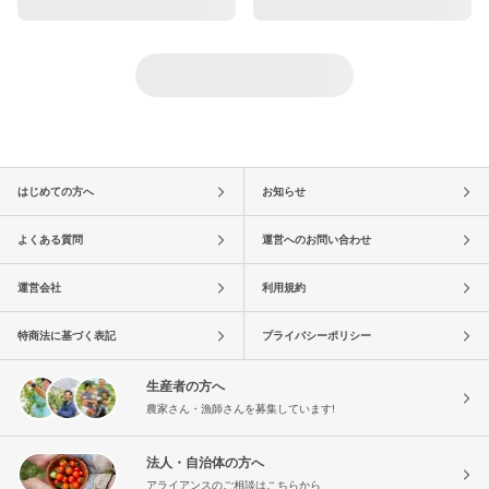
はじめての方へ
お知らせ
よくある質問
運営へのお問い合わせ
運営会社
利用規約
特商法に基づく表記
プライバシーポリシー
生産者の方へ
農家さん・漁師さんを募集しています!
法人・自治体の方へ
アライアンスのご相談はこちらから