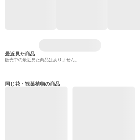
最近見た商品
販売中の最近見た商品はありません。
同じ花・観葉植物の商品