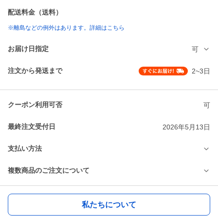
配送料金（送料）
※離島などの例外はあります。詳細はこちら
お届け日指定
可
注文から発送まで
2~3日
クーポン利用可否
可
最終注文受付日
2026年5月13日
支払い方法
複数商品のご注文について
私たちについて