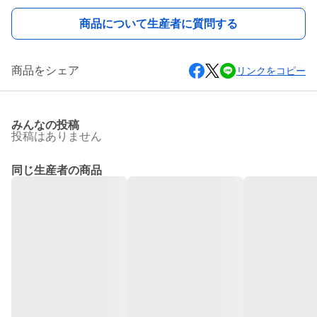
商品について生産者に質問する
商品をシェア
リンクをコピー
みんなの投稿
投稿はありません
同じ生産者の商品