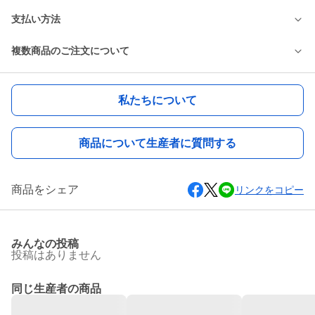
支払い方法
複数商品のご注文について
私たちについて
商品について生産者に質問する
商品をシェア
リンクをコピー
みんなの投稿
投稿はありません
同じ生産者の商品