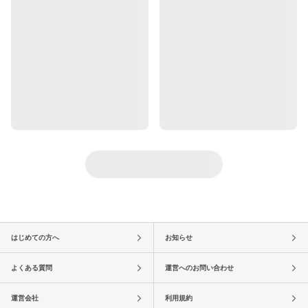
はじめての方へ
お知らせ
よくある質問
運営へのお問い合わせ
運営会社
利用規約