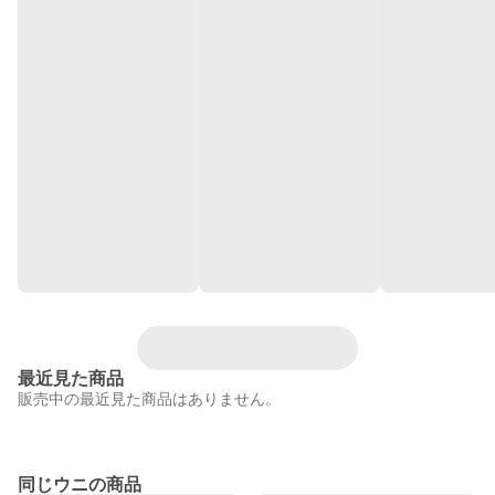
最近見た商品
販売中の最近見た商品はありません。
同じウニの商品