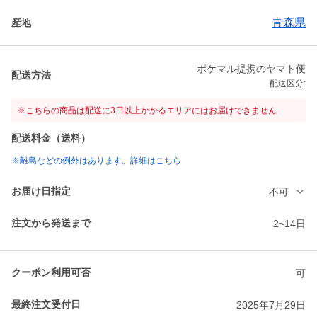
青森県
産地
ポケマル提携のヤマト便
配送方法
配送区分:
※こちらの商品は配送に3日以上かかるエリアにはお届けできません
配送料金（送料）
※離島などの例外はあります。詳細はこちら
お届け日指定
不可
注文から発送まで
2~14日
クーポン利用可否
可
最終注文受付日
2025年7月29日