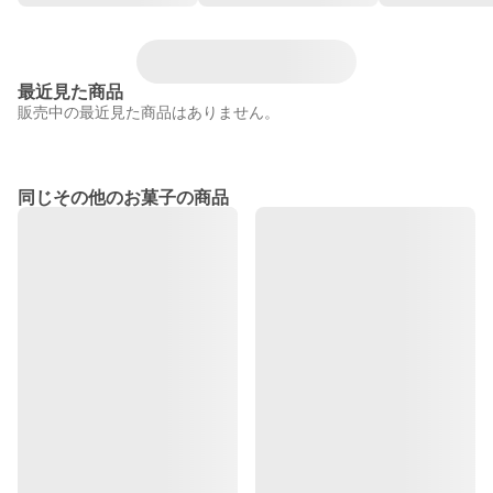
最近見た商品
販売中の最近見た商品はありません。
同じその他のお菓子の商品