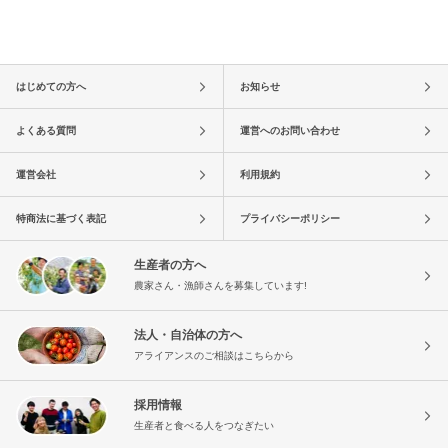
はじめての方へ
お知らせ
よくある質問
運営へのお問い合わせ
運営会社
利用規約
特商法に基づく表記
プライバシーポリシー
生産者の方へ
農家さん・漁師さんを募集しています!
法人・自治体の方へ
アライアンスのご相談はこちらから
採用情報
生産者と食べる人をつなぎたい