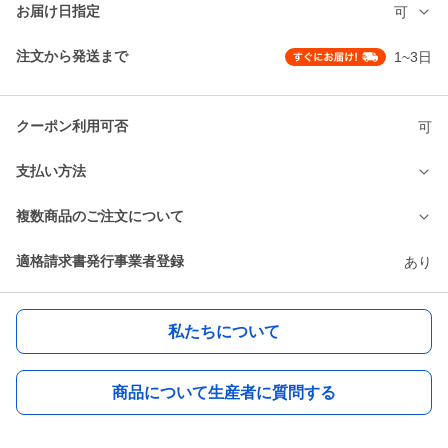
お届け日指定
可
注文から発送まで
1~3日
クーポン利用可否
可
支払い方法
複数商品のご注文について
適格請求書発行事業者登録
あり
私たちについて
商品について生産者に質問する