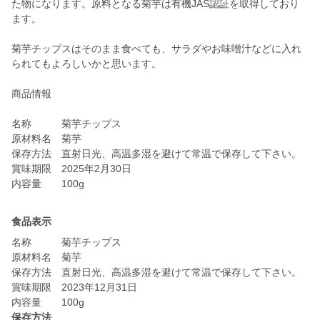
た物になります。原料となる菊芋は有機JAS認証を取得しており
ます。
菊芋チップスはそのまま食べても、サラダやお味噌汁などに入れ
られてもよろしいかと思います。
商品情報
名称 菊芋チップス
原材料名 菊芋
保存方法 直射日光、高温多湿を避けて常温で保存して下さい。
賞味期限 2025年2月30日
食品表示
名称 菊芋チップス
原材料名 菊芋
保存方法 直射日光、高温多湿を避けて常温で保存して下さい。
賞味期限 2023年12月31日
内容量 100g
保存方法