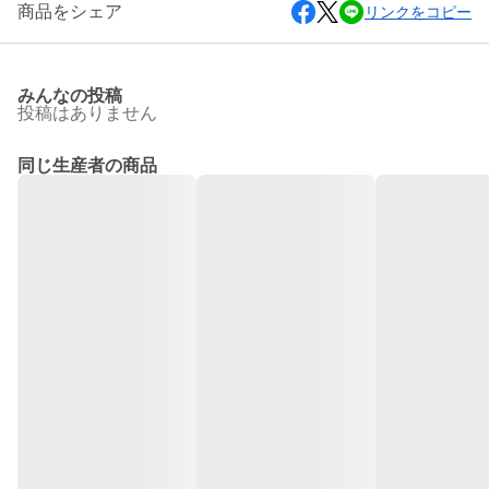
商品をシェア
リンクをコピー
みんなの投稿
投稿はありません
同じ生産者の商品