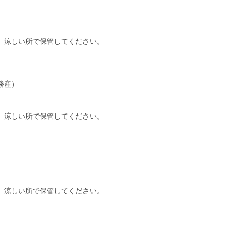
、涼しい所で保管してください。
勝産）
、涼しい所で保管してください。
、涼しい所で保管してください。