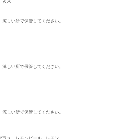
、玄米
、涼しい所で保管してください。
、涼しい所で保管してください。
、涼しい所で保管してください。
グラス、レモンピール、レモン