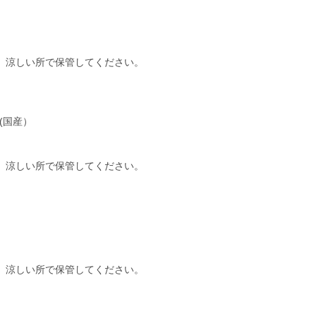
、涼しい所で保管してください。
(国産）
、涼しい所で保管してください。
、涼しい所で保管してください。