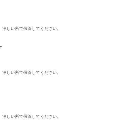
、涼しい所で保管してください。
グ
、涼しい所で保管してください。
、涼しい所で保管してください。