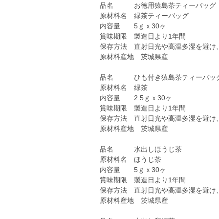
品名 お徳用猿島茶ティーバッグ
原材料名 緑茶ティーバッグ
内容量 5ｇｘ30ヶ
賞味期限 製造日より1年間
保存方法 直射日光や高温多湿を避け
原材料産地 茨城県産
品名 ひも付き猿島茶ティーバッ
原材料名 緑茶
内容量 2.5ｇｘ30ヶ
賞味期限 製造日より1年間
保存方法 直射日光や高温多湿を避け
原材料産地 茨城県産
品名 水出しほうじ茶
原材料名 ほうじ茶
内容量 5ｇｘ30ヶ
賞味期限 製造日より1年間
保存方法 直射日光や高温多湿を避け
原材料産地 茨城県産