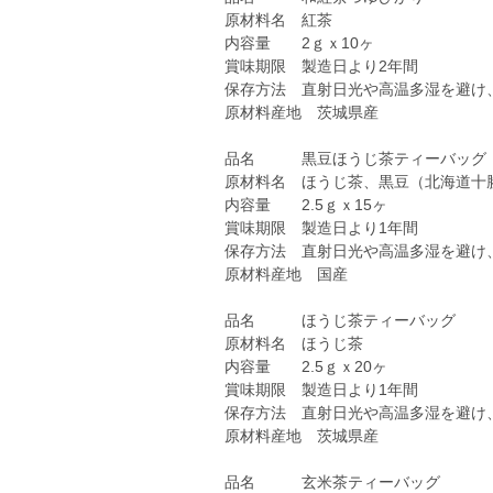
原材料名 紅茶
内容量 2ｇｘ10ヶ
賞味期限 製造日より2年間
保存方法 直射日光や高温多湿を避け
原材料産地 茨城県産
品名 黒豆ほうじ茶ティーバッグ
原材料名 ほうじ茶、黒豆（北海道十
内容量 2.5ｇｘ15ヶ
賞味期限 製造日より1年間
保存方法 直射日光や高温多湿を避け
原材料産地 国産
品名 ほうじ茶ティーバッグ
原材料名 ほうじ茶
内容量 2.5ｇｘ20ヶ
賞味期限 製造日より1年間
保存方法 直射日光や高温多湿を避け
原材料産地 茨城県産
品名 玄米茶ティーバッグ