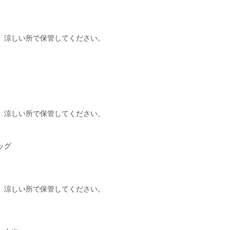
、涼しい所で保管してください。
、涼しい所で保管してください。
ッグ
）
、涼しい所で保管してください。