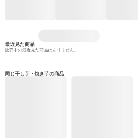
最近見た商品
販売中の最近見た商品はありません。
同じ干し芋・焼き芋の商品