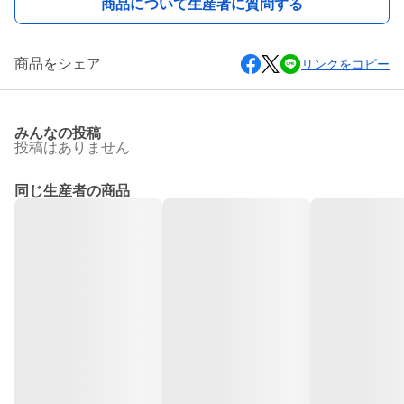
商品について生産者に質問する
商品をシェア
リンクをコピー
みんなの投稿
投稿はありません
同じ生産者の商品