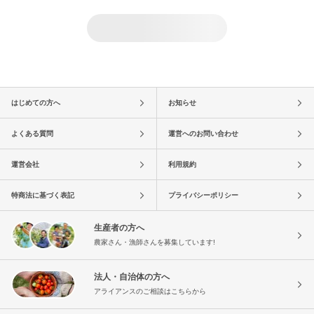
はじめての方へ
お知らせ
よくある質問
運営へのお問い合わせ
運営会社
利用規約
特商法に基づく表記
プライバシーポリシー
生産者の方へ
農家さん・漁師さんを募集しています!
法人・自治体の方へ
アライアンスのご相談はこちらから