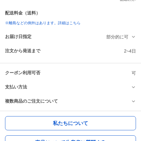
配送料金（送料）
※離島などの例外はあります。詳細はこちら
お届け日指定
部分的に可
注文から発送まで
2~4日
クーポン利用可否
可
支払い方法
複数商品のご注文について
私たちについて