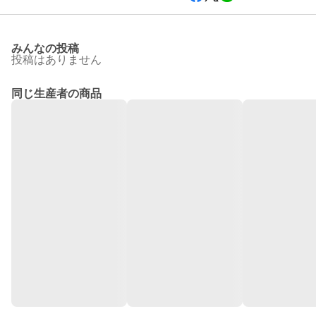
みんなの投稿
投稿はありません
同じ生産者の商品