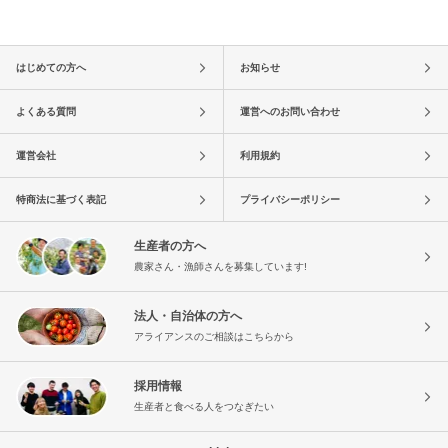
はじめての方へ
お知らせ
よくある質問
運営へのお問い合わせ
運営会社
利用規約
特商法に基づく表記
プライバシーポリシー
生産者の方へ
農家さん・漁師さんを募集しています!
法人・自治体の方へ
アライアンスのご相談はこちらから
採用情報
生産者と食べる人をつなぎたい