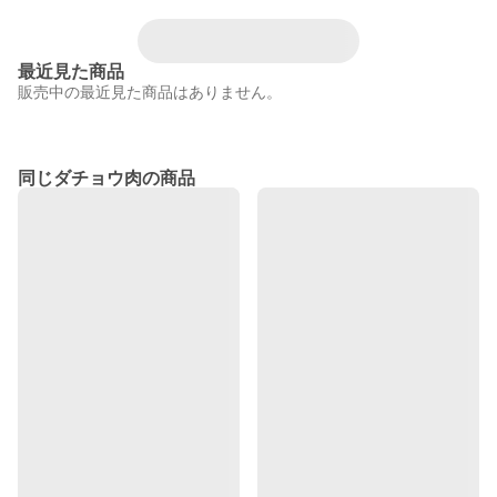
最近見た商品
販売中の最近見た商品はありません。
同じダチョウ肉の商品