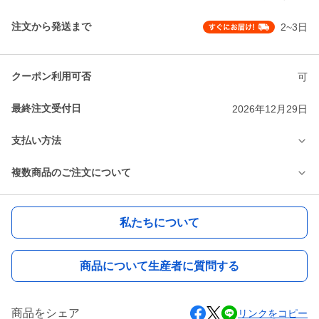
注文から発送まで
2~3日
クーポン利用可否
可
最終注文受付日
2026年12月29日
支払い方法
複数商品のご注文について
私たちについて
商品について生産者に質問する
商品をシェア
リンクをコピー