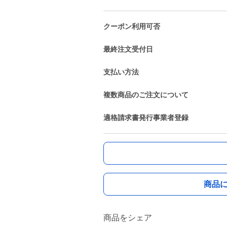
クーポン利用可否
最終注文受付日
支払い方法
複数商品のご注文について
適格請求書発行事業者登録
商品
商品をシェア