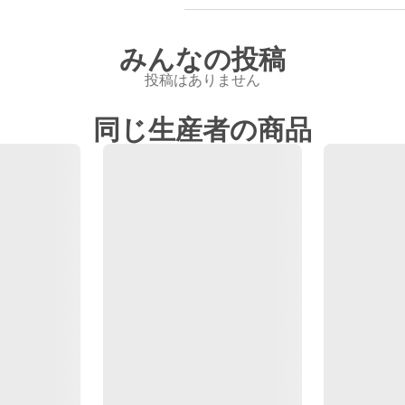
みんなの投稿
投稿はありません
同じ生産者の商品