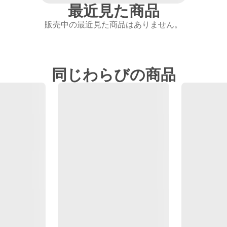
最近見た商品
販売中の最近見た商品はありません。
同じわらびの商品