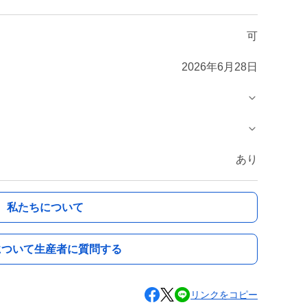
可
2026年6月28日
あり
私たちについて
について生産者に質問する
リンクをコピー