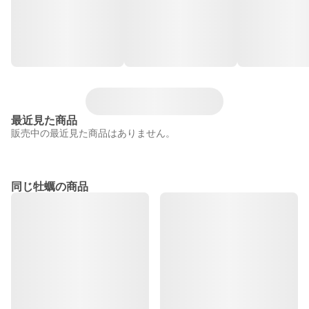
最近見た商品
販売中の最近見た商品はありません。
同じ牡蠣の商品