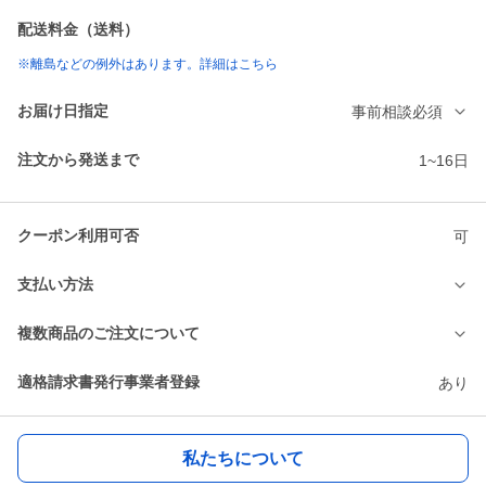
配送料金（送料）
※離島などの例外はあります。詳細はこちら
お届け日指定
事前相談必須
注文から発送まで
1~16日
クーポン利用可否
可
支払い方法
複数商品のご注文について
適格請求書発行事業者登録
あり
私たちについて