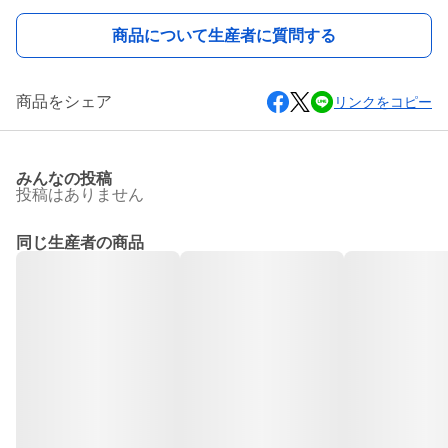
商品について生産者に質問する
商品をシェア
リンクをコピー
みんなの投稿
投稿はありません
同じ生産者の商品