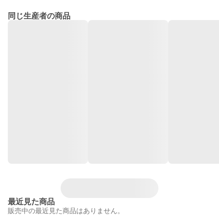
同じ生産者の商品
最近見た商品
販売中の最近見た商品はありません。