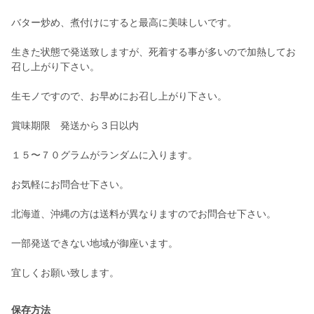
バター炒め、煮付けにすると最高に美味しいです。
生きた状態で発送致しますが、死着する事が多いので加熱してお
召し上がり下さい。
生モノですので、お早めにお召し上がり下さい。
賞味期限 発送から３日以内
１５〜７０グラムがランダムに入ります。
お気軽にお問合せ下さい。
北海道、沖縄の方は送料が異なりますのでお問合せ下さい。
一部発送できない地域が御座います。
宜しくお願い致します。
保存方法