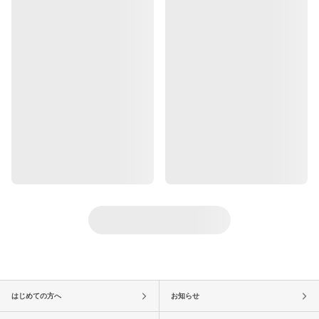
はじめての方へ
お知らせ