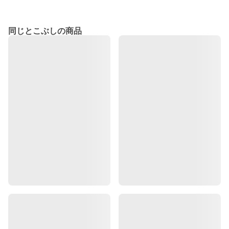
同じとこぶしの商品