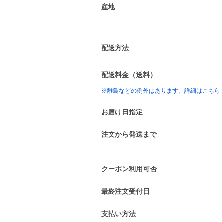
産地
配送方法
配送料金（送料）
※離島などの例外はあります。詳細はこちら
お届け日指定
注文から発送まで
クーポン利用可否
最終注文受付日
支払い方法