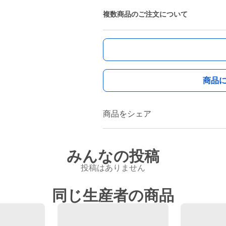
複数商品のご注文について
商品
商品をシェア
みんなの投稿
投稿はありません
同じ生産者の商品