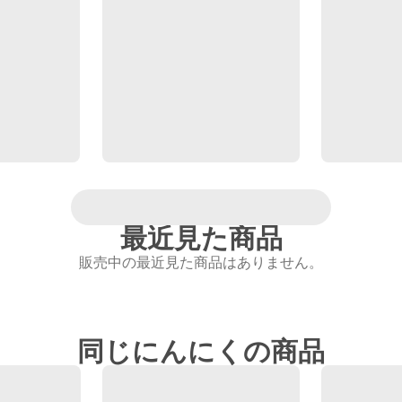
最近見た商品
販売中の最近見た商品はありません。
同じにんにくの商品