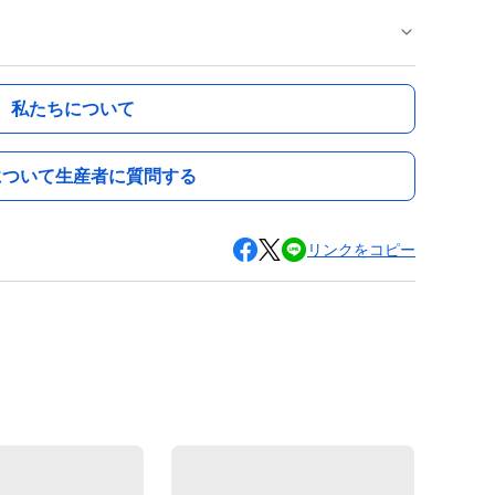
私たちについて
について生産者に質問する
リンクをコピー