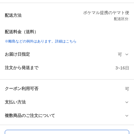
ポケマル提携のヤマト便
配送方法
配送区分:
配送料金（送料）
※離島などの例外はあります。詳細はこちら
お届け日指定
可
注文から発送まで
3~16日
クーポン利用可否
可
支払い方法
複数商品のご注文について