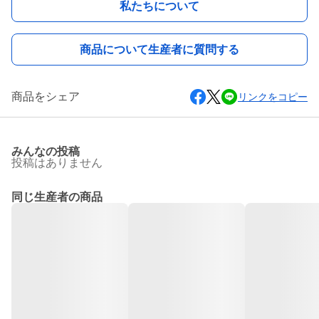
私たちについて
商品について生産者に質問する
商品をシェア
リンクをコピー
みんなの投稿
投稿はありません
同じ生産者の商品