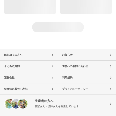
はじめての方へ
お知らせ
よくある質問
運営へのお問い合わせ
運営会社
利用規約
特商法に基づく表記
プライバシーポリシー
生産者の方へ
農家さん・漁師さんを募集しています!