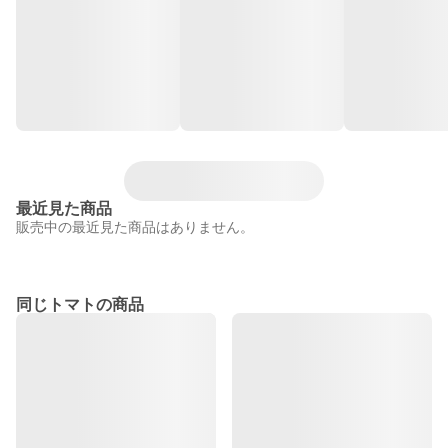
最近見た商品
販売中の最近見た商品はありません。
同じトマトの商品