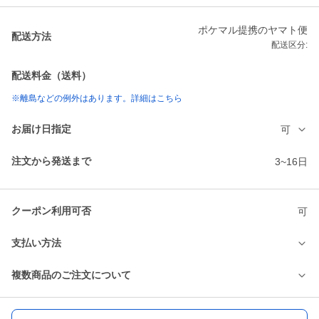
ポケマル提携のヤマト便
配送方法
配送区分:
配送料金（送料）
※離島などの例外はあります。詳細はこちら
お届け日指定
可
注文から発送まで
3~16日
クーポン利用可否
可
支払い方法
複数商品のご注文について