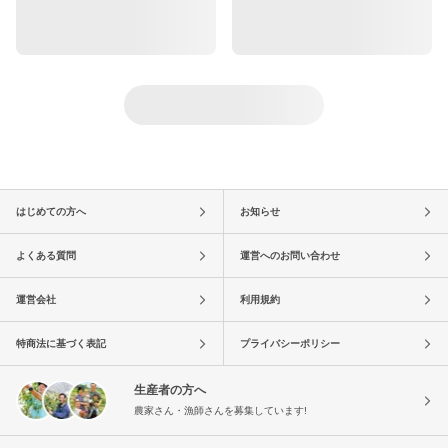
はじめての方へ
お知らせ
よくある質問
運営へのお問い合わせ
運営会社
利用規約
特商法に基づく表記
プライバシーポリシー
生産者の方へ
農家さん・漁師さんを募集しています!