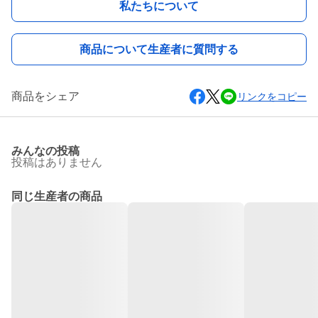
私たちについて
商品について生産者に質問する
商品をシェア
リンクをコピー
みんなの投稿
投稿はありません
同じ生産者の商品