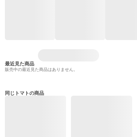
最近見た商品
販売中の最近見た商品はありません。
同じトマトの商品