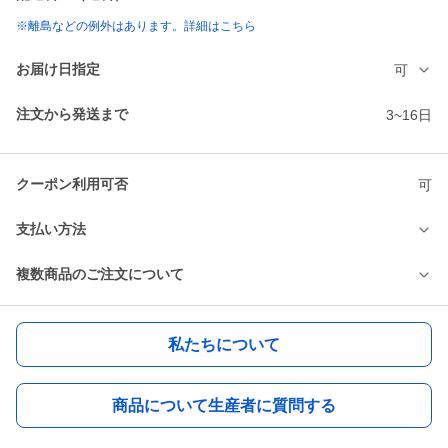
※離島などの例外はあります。詳細はこちら
お届け日指定
可
注文から発送まで
3~16日
クーポン利用可否
可
支払い方法
複数商品のご注文について
私たちについて
商品について生産者に質問する