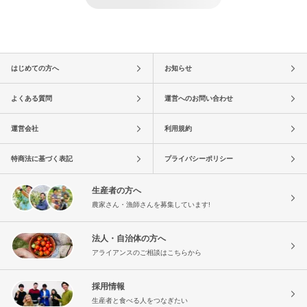
はじめての方へ
お知らせ
よくある質問
運営へのお問い合わせ
運営会社
利用規約
特商法に基づく表記
プライバシーポリシー
生産者の方へ
農家さん・漁師さんを募集しています!
法人・自治体の方へ
アライアンスのご相談はこちらから
採用情報
生産者と食べる人をつなぎたい