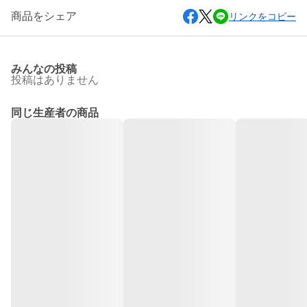
商品をシェア
リンクをコピー
みんなの投稿
投稿はありません
同じ生産者の商品