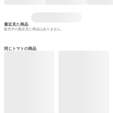
最近見た商品
販売中の最近見た商品はありません。
同じトマトの商品